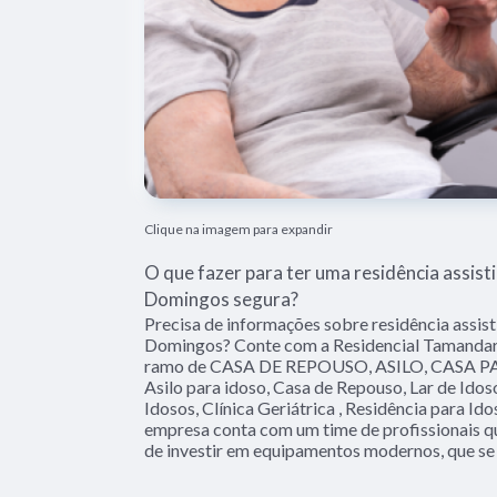
Clique na imagem para expandir
O que fazer para ter uma residência assist
Domingos segura?
Precisa de informações sobre residência assist
Domingos? Conte com a Residencial Tamandaré 
ramo de CASA DE REPOUSO, ASILO, CASA PA
Asilo para idoso, Casa de Repouso, Lar de Ido
Idosos, Clínica Geriátrica , Residência para Id
empresa conta com um time de profissionais qu
de investir em equipamentos modernos, que se 