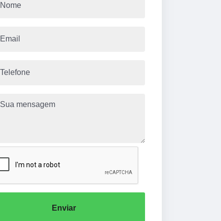
Enviar