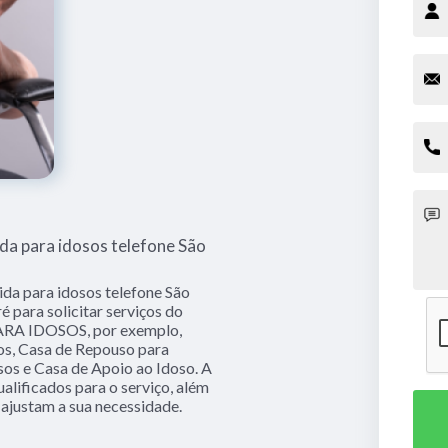
ida para idosos telefone São
ida para idosos telefone São
para solicitar serviços do
RA IDOSOS, por exemplo,
sos, Casa de Repouso para
osos e Casa de Apoio ao Idoso. A
alificados para o serviço, além
ajustam a sua necessidade.