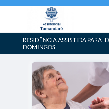
RESIDÊNCIA ASSISTIDA PARA 
DOMINGOS