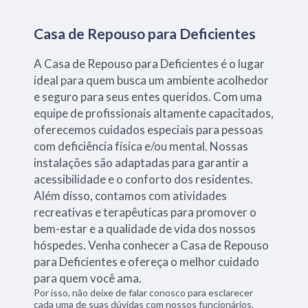
Casa de Repouso para Deficientes
A Casa de Repouso para Deficientes é o lugar
ideal para quem busca um ambiente acolhedor
e seguro para seus entes queridos. Com uma
equipe de profissionais altamente capacitados,
oferecemos cuidados especiais para pessoas
com deficiência física e/ou mental. Nossas
instalações são adaptadas para garantir a
acessibilidade e o conforto dos residentes.
Além disso, contamos com atividades
recreativas e terapêuticas para promover o
bem-estar e a qualidade de vida dos nossos
hóspedes. Venha conhecer a Casa de Repouso
para Deficientes e ofereça o melhor cuidado
para quem você ama.
Por isso, não deixe de falar conosco para esclarecer
cada uma de suas dúvidas com nossos funcionários.