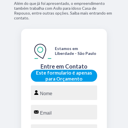
Além do que já foi apresentado, o empreendimento
também trabalha com Asilo para idoso Casa de
Repouso, entre outras opções. Saiba mais entrando em
contato.
Estamos em
Liberdade - São Paulo
Entre em Contato
Este formulario é apenas
para Orçamento