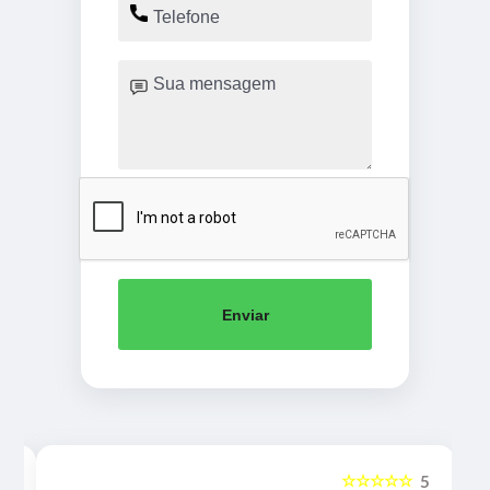
Enviar
☆☆☆☆☆
5
5