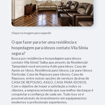
Clique na imagem para expandir
O que fazer para ter uma residência e
hospedagem para idosos contato Vila Sônia
segura?
Busca por residência e hospedagem para idosos
contato Vila Sônia? Saiba que através da Residencial
Tamandaré você encontra Asilo para idoso, Casa de
Apoio ao Idoso, Residência para Idosos, Lar para Idosos
Particular, Casa de Repouso para Idosos, Casa de
Repouso, entre outras opções de serviços da área de
CASA DE REPOUSO, ASILO, CASA PARA IDOSOS.
Com o objetivo de trazer a satisfação a todos os
clientes, a empresa entende que sua melhor destaque é
conquistar a confiança de cada um. Tudo isso só é
possível através do investimento em equipamentos
modernos e profissionais experientes.