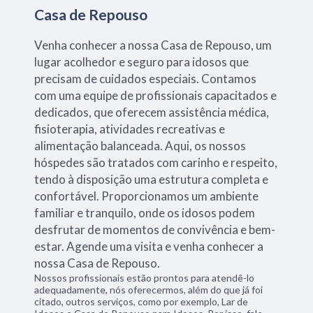
Casa de Repouso
Venha conhecer a nossa Casa de Repouso, um
lugar acolhedor e seguro para idosos que
precisam de cuidados especiais. Contamos
com uma equipe de profissionais capacitados e
dedicados, que oferecem assistência médica,
fisioterapia, atividades recreativas e
alimentação balanceada. Aqui, os nossos
hóspedes são tratados com carinho e respeito,
tendo à disposição uma estrutura completa e
confortável. Proporcionamos um ambiente
familiar e tranquilo, onde os idosos podem
desfrutar de momentos de convivência e bem-
estar. Agende uma visita e venha conhecer a
nossa Casa de Repouso.
Nossos profissionais estão prontos para atendê-lo
adequadamente, nós oferecermos, além do que já foi
citado, outros serviços, como por exemplo, Lar de