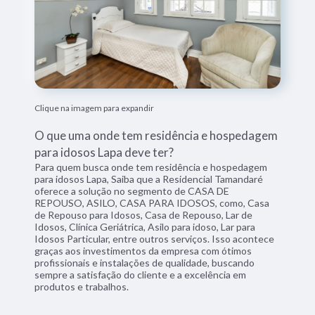
Clique na imagem para expandir
O que uma onde tem residência e hospedagem
para idosos Lapa deve ter?
Para quem busca onde tem residência e hospedagem
para idosos Lapa, Saiba que a Residencial Tamandaré
oferece a solução no segmento de CASA DE
REPOUSO, ASILO, CASA PARA IDOSOS, como, Casa
de Repouso para Idosos, Casa de Repouso, Lar de
Idosos, Clínica Geriátrica, Asilo para idoso, Lar para
Idosos Particular, entre outros serviços. Isso acontece
graças aos investimentos da empresa com ótimos
profissionais e instalações de qualidade, buscando
sempre a satisfação do cliente e a excelência em
produtos e trabalhos.