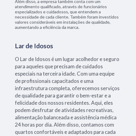
Além disso, a empresa também conta com um
atendimento qualificado, através de funcionários
especializados e cuidadosos, que entendem a
necessidade de cada cliente. Também foram investidos
valores consideráveis em instalações de qualidade,
aumentando a eficiência da marca.
Lar de Idosos
O Lar de Idosos é um lugar acolhedor e seguro
para aqueles que precisam de cuidados
especiais na terceira idade. Com uma equipe
de profissionais capacitados e uma
infraestrutura completa, oferecemos serviços
de qualidade para garantir o bem-estar e a
felicidade dos nossos residentes. Aqui, eles
podem desfrutar de atividades recreativas,
alimentação balanceada e assistência médica
24 horas por dia. Além disso, contamos com
quartos confortáveis e adaptados para cada