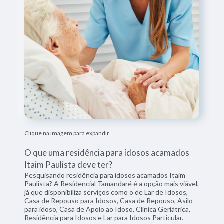
Clique na imagem para expandir
O que uma residência para idosos acamados
Itaim Paulista deve ter?
Pesquisando residência para idosos acamados Itaim
Paulista? A Residencial Tamandaré é a opção mais viável,
já que disponibiliza serviços como o de Lar de Idosos,
Casa de Repouso para Idosos, Casa de Repouso, Asilo
para idoso, Casa de Apoio ao Idoso, Clínica Geriátrica,
Residência para Idosos e Lar para Idosos Particular.