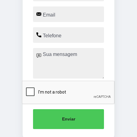
Enviar