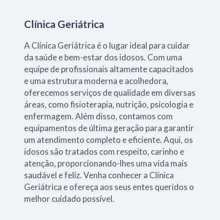
Clínica Geriátrica
A Clínica Geriátrica é o lugar ideal para cuidar
da saúde e bem-estar dos idosos. Com uma
equipe de profissionais altamente capacitados
e uma estrutura moderna e acolhedora,
oferecemos serviços de qualidade em diversas
áreas, como fisioterapia, nutrição, psicologia e
enfermagem. Além disso, contamos com
equipamentos de última geração para garantir
um atendimento completo e eficiente. Aqui, os
idosos são tratados com respeito, carinho e
atenção, proporcionando-lhes uma vida mais
saudável e feliz. Venha conhecer a Clínica
Geriátrica e ofereça aos seus entes queridos o
melhor cuidado possível.