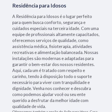
Residência para Idosos
A Residência para Idosos é o lugar perfeito
para quem busca conforto, segurança e
cuidados especiais na terceira idade. Com uma
equipe de profissionais altamente capacitados,
oferecemos serviços de qualidade, como
assistência médica, fisioterapia, atividades
recreativas e alimentação balanceada. Nossas
instalações são modernas e adaptadas para
garantir o bem-estar dos nossos residentes.
Aqui, cada um é tratado com respeito e
carinho, tendo à disposição todo o suporte
necessário para viver com tranquilidade e
dignidade. Venha nos conhecer e descubra
como podemos ajudar você ou seu ente
querido a desfrutar da melhor idade com
qualidade de vida.
Oferecemos também a opção de Asilo para idoso, Casa