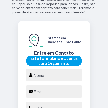
de Repouso e Casa de Repouso para Idosos. Assim, não
deixe de entrar em contato para saber mais. Teremos o
prazer de atender você ou seu empreendimento!
Estamos em
Liberdade - São Paulo
Entre em Contato
Este formulario é apenas
para Orçamento