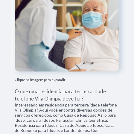
Clique na imagem para expandir
O que uma residencia para terceira idade
telefone Vila Olímpia deve ter?
Interessado em residencia para terceira idade telefone
Vila Olímpia? Aqui você encontra diversas opções de
serviços oferecidos, como Casa de Repouso,Asilo para
idoso, Lar para Idosos Particular, Clínica Geriátrica,
Residência para Idosos, Casa de Apoio ao Idoso, Casa
de Repouso para Idosos e Lar de Idosos. Com