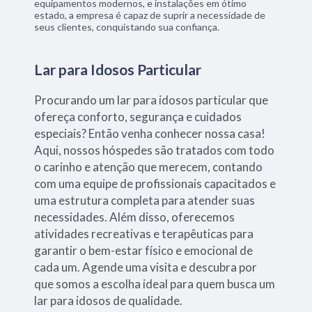
equipamentos modernos, e instalações em ótimo
estado, a empresa é capaz de suprir a necessidade de
seus clientes, conquistando sua confiança.
Lar para Idosos Particular
Procurando um lar para idosos particular que
ofereça conforto, segurança e cuidados
especiais? Então venha conhecer nossa casa!
Aqui, nossos hóspedes são tratados com todo
o carinho e atenção que merecem, contando
com uma equipe de profissionais capacitados e
uma estrutura completa para atender suas
necessidades. Além disso, oferecemos
atividades recreativas e terapêuticas para
garantir o bem-estar físico e emocional de
cada um. Agende uma visita e descubra por
que somos a escolha ideal para quem busca um
lar para idosos de qualidade.