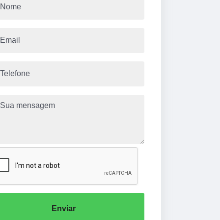
Enviar