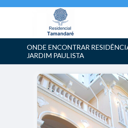
ONDE ENCONTRAR RESIDÊNCI
JARDIM PAULISTA