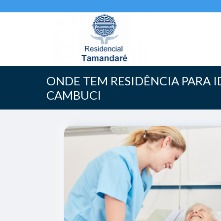
ONDE TEM RESIDÊNCIA PARA 
CAMBUCI