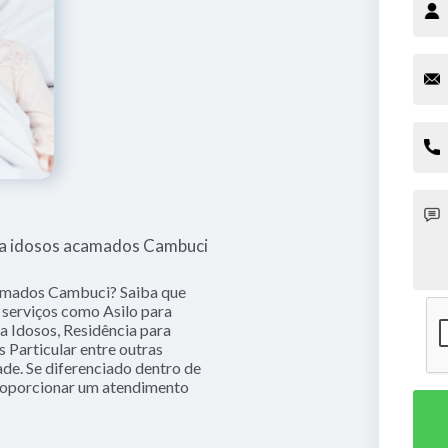
ra idosos acamados Cambuci
camados Cambuci? Saiba que
serviços como Asilo para
a Idosos, Residência para
s Particular entre outras
ade. Se diferenciado dentro de
oporcionar um atendimento