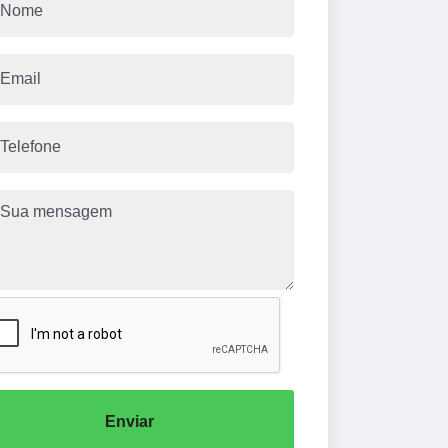
Enviar