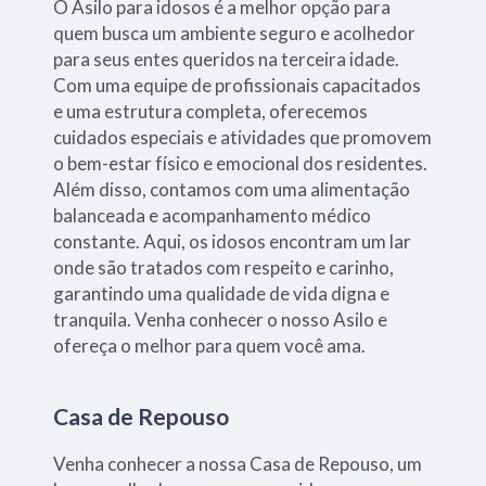
O Asilo para idosos é a melhor opção para
quem busca um ambiente seguro e acolhedor
para seus entes queridos na terceira idade.
Com uma equipe de profissionais capacitados
e uma estrutura completa, oferecemos
cuidados especiais e atividades que promovem
o bem-estar físico e emocional dos residentes.
Além disso, contamos com uma alimentação
balanceada e acompanhamento médico
constante. Aqui, os idosos encontram um lar
onde são tratados com respeito e carinho,
garantindo uma qualidade de vida digna e
tranquila. Venha conhecer o nosso Asilo e
ofereça o melhor para quem você ama.
Casa de Repouso
Venha conhecer a nossa Casa de Repouso, um