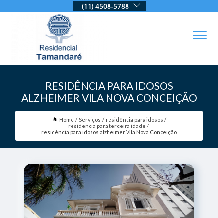
(11) 4508-5788
RESIDÊNCIA PARA IDOSOS
ALZHEIMER VILA NOVA CONCEIÇÃO
Home
Serviços
residência para idosos
residencia para terceira idade
residência para idosos alzheimer Vila Nova Conceição