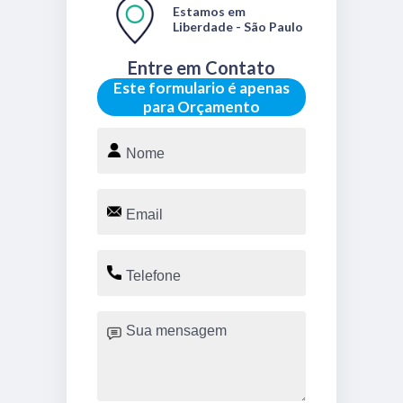
Estamos em
Liberdade - São Paulo
Entre em Contato
Este formulario é apenas
para Orçamento