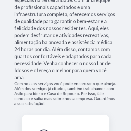
especiais na terceira idade. Com uma equipe
de profissionais capacitados e uma
infraestrutura completa, oferecemos serviços
de qualidade para garantir o bem-estar e a
felicidade dos nossos residentes. Aqui, eles
podem desfrutar de atividades recreativas,
alimentação balanceada e assistência médica
24 horas por dia. Além disso, contamos com
quartos confortáveis e adaptados para cada
necessidade. Venha conhecer o nosso Lar de
Idosos e ofereça o melhor para quem você
ama.
Com nossos serviços você pode encontrar o que almeja.
Além dos serviços já citados, também trabalhamos com
Asilo para idoso e Casa de Repouso. Por isso, fale
conosco e saiba mais sobre nossa empresa. Garantimos
a sua satisfação!