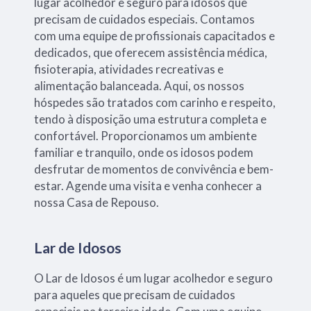
lugar acolhedor e seguro para idosos que
precisam de cuidados especiais. Contamos
com uma equipe de profissionais capacitados e
dedicados, que oferecem assistência médica,
fisioterapia, atividades recreativas e
alimentação balanceada. Aqui, os nossos
hóspedes são tratados com carinho e respeito,
tendo à disposição uma estrutura completa e
confortável. Proporcionamos um ambiente
familiar e tranquilo, onde os idosos podem
desfrutar de momentos de convivência e bem-
estar. Agende uma visita e venha conhecer a
nossa Casa de Repouso.
Lar de Idosos
O Lar de Idosos é um lugar acolhedor e seguro
para aqueles que precisam de cuidados