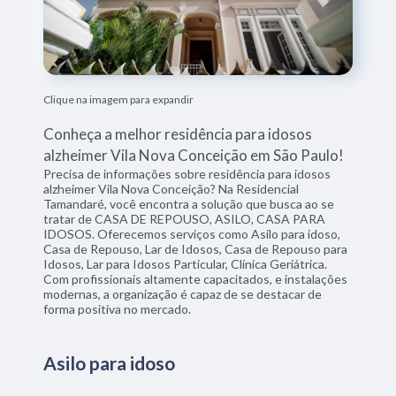
Clique na imagem para expandir
Conheça a melhor residência para idosos
alzheimer Vila Nova Conceição em São Paulo!
Precisa de informações sobre residência para idosos
alzheimer Vila Nova Conceição? Na Residencial
Tamandaré, você encontra a solução que busca ao se
tratar de CASA DE REPOUSO, ASILO, CASA PARA
IDOSOS. Oferecemos serviços como Asilo para idoso,
Casa de Repouso, Lar de Idosos, Casa de Repouso para
Idosos, Lar para Idosos Particular, Clínica Geriátrica.
Com profissionais altamente capacitados, e instalações
modernas, a organização é capaz de se destacar de
forma positiva no mercado.
Asilo para idoso