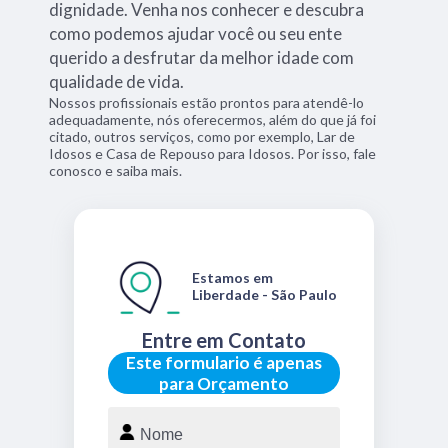
dignidade. Venha nos conhecer e descubra
como podemos ajudar você ou seu ente
querido a desfrutar da melhor idade com
qualidade de vida.
Nossos profissionais estão prontos para atendê-lo
adequadamente, nós oferecermos, além do que já foi
citado, outros serviços, como por exemplo, Lar de
Idosos e Casa de Repouso para Idosos. Por isso, fale
conosco e saiba mais.
Estamos em
Liberdade - São Paulo
Entre em Contato
Este formulario é apenas
para Orçamento