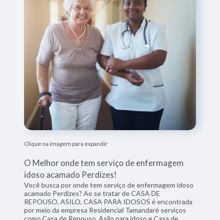
Clique na imagem para expandir
O Melhor onde tem serviço de enfermagem
idoso acamado Perdizes!
Você busca por onde tem serviço de enfermagem idoso
acamado Perdizes? Ao se tratar de CASA DE
REPOUSO, ASILO, CASA PARA IDOSOS é encontrada
por meio da empresa Residencial Tamandaré serviços
como Casa de Repouso, Asilo para idoso e Casa de