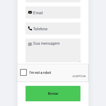
Enviar