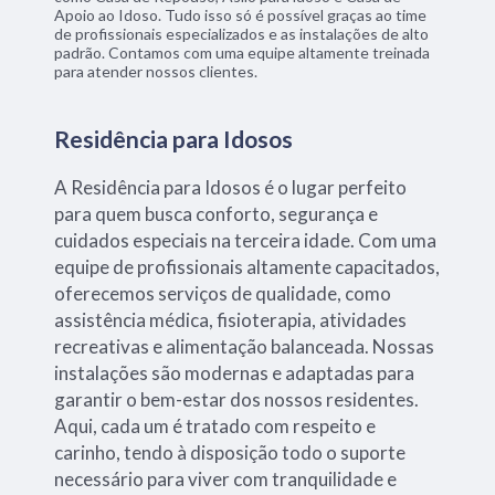
Apoio ao Idoso. Tudo isso só é possível graças ao time
de profissionais especializados e as instalações de alto
padrão. Contamos com uma equipe altamente treinada
para atender nossos clientes.
Residência para Idosos
A Residência para Idosos é o lugar perfeito
para quem busca conforto, segurança e
cuidados especiais na terceira idade. Com uma
equipe de profissionais altamente capacitados,
oferecemos serviços de qualidade, como
assistência médica, fisioterapia, atividades
recreativas e alimentação balanceada. Nossas
instalações são modernas e adaptadas para
garantir o bem-estar dos nossos residentes.
Aqui, cada um é tratado com respeito e
carinho, tendo à disposição todo o suporte
necessário para viver com tranquilidade e