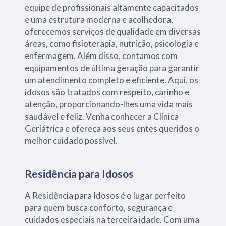
equipe de profissionais altamente capacitados
e uma estrutura moderna e acolhedora,
oferecemos serviços de qualidade em diversas
áreas, como fisioterapia, nutrição, psicologia e
enfermagem. Além disso, contamos com
equipamentos de última geração para garantir
um atendimento completo e eficiente. Aqui, os
idosos são tratados com respeito, carinho e
atenção, proporcionando-lhes uma vida mais
saudável e feliz. Venha conhecer a Clínica
Geriátrica e ofereça aos seus entes queridos o
melhor cuidado possível.
Residência para Idosos
A Residência para Idosos é o lugar perfeito
para quem busca conforto, segurança e
cuidados especiais na terceira idade. Com uma