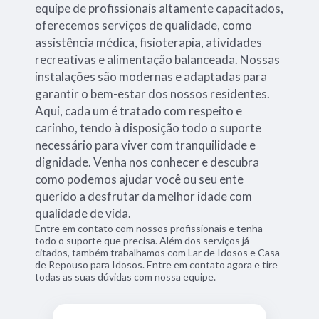
equipe de profissionais altamente capacitados,
oferecemos serviços de qualidade, como
assistência médica, fisioterapia, atividades
recreativas e alimentação balanceada. Nossas
instalações são modernas e adaptadas para
garantir o bem-estar dos nossos residentes.
Aqui, cada um é tratado com respeito e
carinho, tendo à disposição todo o suporte
necessário para viver com tranquilidade e
dignidade. Venha nos conhecer e descubra
como podemos ajudar você ou seu ente
querido a desfrutar da melhor idade com
qualidade de vida.
Entre em contato com nossos profissionais e tenha
todo o suporte que precisa. Além dos serviços já
citados, também trabalhamos com Lar de Idosos e Casa
de Repouso para Idosos. Entre em contato agora e tire
todas as suas dúvidas com nossa equipe.