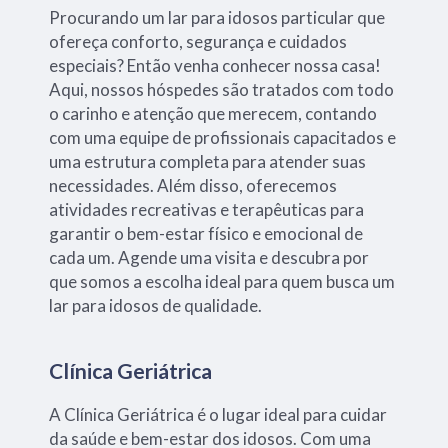
Procurando um lar para idosos particular que
ofereça conforto, segurança e cuidados
especiais? Então venha conhecer nossa casa!
Aqui, nossos hóspedes são tratados com todo
o carinho e atenção que merecem, contando
com uma equipe de profissionais capacitados e
uma estrutura completa para atender suas
necessidades. Além disso, oferecemos
atividades recreativas e terapêuticas para
garantir o bem-estar físico e emocional de
cada um. Agende uma visita e descubra por
que somos a escolha ideal para quem busca um
lar para idosos de qualidade.
Clínica Geriátrica
A Clínica Geriátrica é o lugar ideal para cuidar
da saúde e bem-estar dos idosos. Com uma