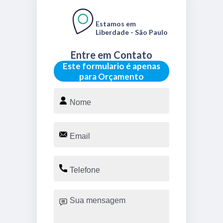
Estamos em
Liberdade - São Paulo
Entre em Contato
Este formulario é apenas
para Orçamento