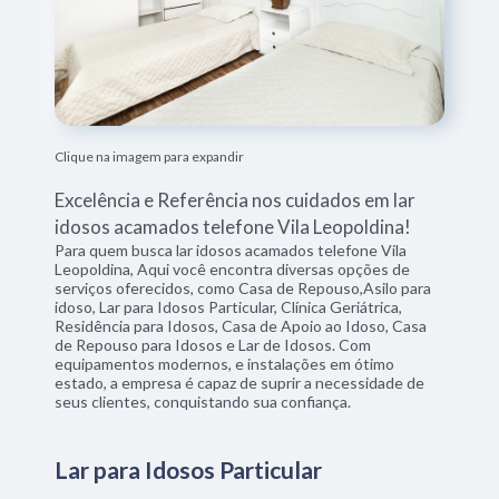
Clique na imagem para expandir
Excelência e Referência nos cuidados em lar
idosos acamados telefone Vila Leopoldina!
Para quem busca lar idosos acamados telefone Vila
Leopoldina, Aqui você encontra diversas opções de
serviços oferecidos, como Casa de Repouso,Asilo para
idoso, Lar para Idosos Particular, Clínica Geriátrica,
Residência para Idosos, Casa de Apoio ao Idoso, Casa
de Repouso para Idosos e Lar de Idosos. Com
equipamentos modernos, e instalações em ótimo
estado, a empresa é capaz de suprir a necessidade de
seus clientes, conquistando sua confiança.
Lar para Idosos Particular