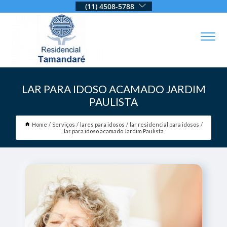
(11) 4508-5788
LAR PARA IDOSO ACAMADO JARDIM
PAULISTA
Home
Serviços
lares para idosos
lar residencial para idosos
lar para idoso acamado Jardim Paulista