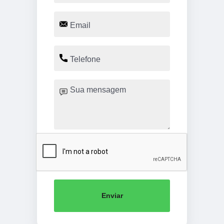
Enviar