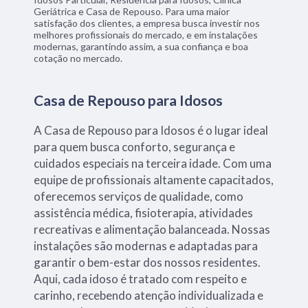
Geriátrica e Casa de Repouso. Para uma maior
satisfação dos clientes, a empresa busca investir nos
melhores profissionais do mercado, e em instalações
modernas, garantindo assim, a sua confiança e boa
cotação no mercado.
Casa de Repouso para Idosos
A Casa de Repouso para Idosos é o lugar ideal
para quem busca conforto, segurança e
cuidados especiais na terceira idade. Com uma
equipe de profissionais altamente capacitados,
oferecemos serviços de qualidade, como
assistência médica, fisioterapia, atividades
recreativas e alimentação balanceada. Nossas
instalações são modernas e adaptadas para
garantir o bem-estar dos nossos residentes.
Aqui, cada idoso é tratado com respeito e
carinho, recebendo atenção individualizada e