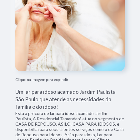
Clique na imagem para expandir
Um lar para idoso acamado Jardim Paulista
São Paulo que atende as necessidades da
família e do idoso!
Está a procura de lar para idoso acamado Jardim
Paulista, A Residencial Tamandaré atua no segmento de
CASA DE REPOUSO, ASILO, CASA PARA IDOSOS, e
disponibiliza para seus clientes serviços como o de Casa
de Repouso para Idosos, Asilo para idoso, Lar para
Idosos Particular, Residência para Idosos, Clínica