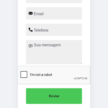
Enviar