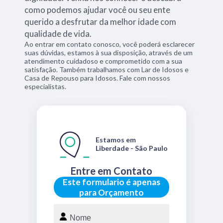
como podemos ajudar você ou seu ente
querido a desfrutar da melhor idade com
qualidade de vida.
Ao entrar em contato conosco, você poderá esclarecer
suas dúvidas, estamos à sua disposição, através de um
atendimento cuidadoso e comprometido com a sua
satisfação. Também trabalhamos com Lar de Idosos e
Casa de Repouso para Idosos. Fale com nossos
especialistas.
Estamos em
Liberdade - São Paulo
Entre em Contato
Este formulario é apenas
para Orçamento