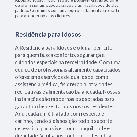
de profissionais especializados e as instalações de alto
padrão. Contamos com uma equipe altamente treinada
para atender nossos clientes.
Residência para Idosos
A Residência para Idosos é o lugar perfeito
para quem busca conforto, segurança e
cuidados especiais na terceira idade. Com uma
equipe de profissionais altamente capacitados,
oferecemos serviços de qualidade, como
assistência médica, fisioterapia, atividades
recreativas e alimentação balanceada. Nossas
instalações são modernas e adaptadas para
garantir o bem-estar dos nossos residentes.
Aqui, cada um é tratado com respeito e
carinho, tendo à disposição todo o suporte
necessário para viver com tranquilidade e
dignidade. Venha nos conhecer e descubra