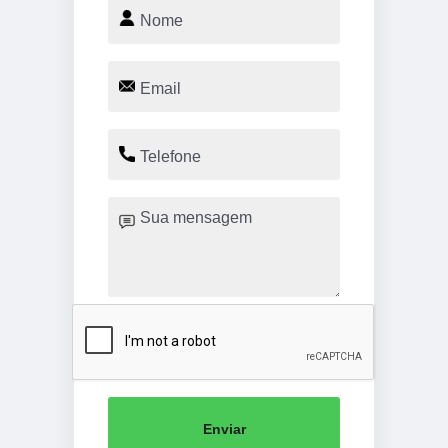
Enviar