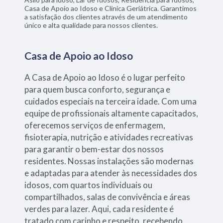
Casa de Apoio ao Idoso e Clínica Geriátrica. Garantimos
a satisfação dos clientes através de um atendimento
único e alta qualidade para nossos clientes.
Casa de Apoio ao Idoso
A Casa de Apoio ao Idoso é o lugar perfeito
para quem busca conforto, segurança e
cuidados especiais na terceira idade. Com uma
equipe de profissionais altamente capacitados,
oferecemos serviços de enfermagem,
fisioterapia, nutrição e atividades recreativas
para garantir o bem-estar dos nossos
residentes. Nossas instalações são modernas
e adaptadas para atender às necessidades dos
idosos, com quartos individuais ou
compartilhados, salas de convivência e áreas
verdes para lazer. Aqui, cada residente é
tratado com carinho e respeito, recebendo