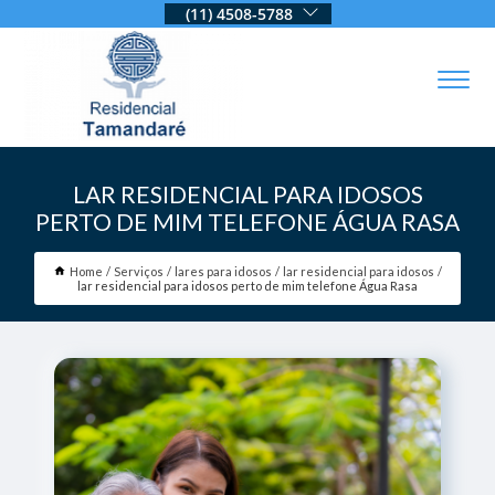
(11) 4508-5788
LAR RESIDENCIAL PARA IDOSOS
PERTO DE MIM TELEFONE ÁGUA RASA
Home
Serviços
lares para idosos
lar residencial para idosos
lar residencial para idosos perto de mim telefone Água Rasa