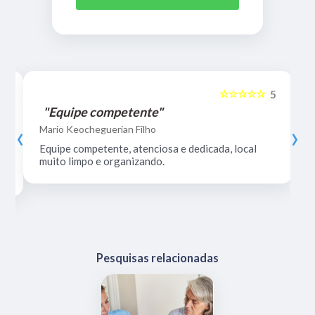
☆☆☆☆☆
5
5
"Equipe competente"
‹
›
Mario Keocheguerian Filho
Equipe competente, atenciosa e dedicada, local
muito limpo e organizando.
Pesquisas relacionadas