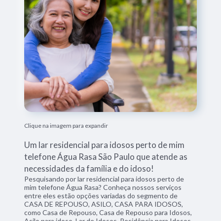
Clique na imagem para expandir
Um lar residencial para idosos perto de mim
telefone Água Rasa São Paulo que atende as
necessidades da família e do idoso!
Pesquisando por lar residencial para idosos perto de
mim telefone Água Rasa? Conheça nossos serviços
entre eles estão opções variadas do segmento de
CASA DE REPOUSO, ASILO, CASA PARA IDOSOS,
como Casa de Repouso, Casa de Repouso para Idosos,
Asilo para idoso, Lar de Idosos, Residência para Idosos,