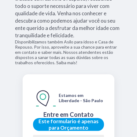
todo o suporte necessário para viver com
qualidade de vida. Venha nos conhecer e
descubra como podemos ajudar você ou seu
ente querido a desfrutar da melhor idade com
tranquilidade e felicidade.
Disponibilizamos também Asilo para idoso e Casa de
Repouso. Por isso, aproveite a sua chance para entrar
em contato e saber mais. Nossos atendentes estão
dispostos a sanar todas as suas dúvidas sobre os
trabalhos oferecidos. Saiba mais!
Estamos em
Liberdade - São Paulo
Entre em Contato
Este formulario é apenas
para Orçamento