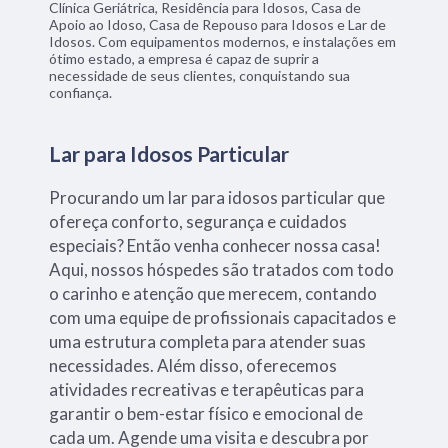
Clínica Geriátrica, Residência para Idosos, Casa de
Apoio ao Idoso, Casa de Repouso para Idosos e Lar de
Idosos. Com equipamentos modernos, e instalações em
ótimo estado, a empresa é capaz de suprir a
necessidade de seus clientes, conquistando sua
confiança.
Lar para Idosos Particular
Procurando um lar para idosos particular que
ofereça conforto, segurança e cuidados
especiais? Então venha conhecer nossa casa!
Aqui, nossos hóspedes são tratados com todo
o carinho e atenção que merecem, contando
com uma equipe de profissionais capacitados e
uma estrutura completa para atender suas
necessidades. Além disso, oferecemos
atividades recreativas e terapêuticas para
garantir o bem-estar físico e emocional de
cada um. Agende uma visita e descubra por