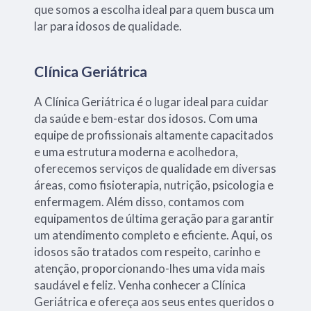
que somos a escolha ideal para quem busca um
lar para idosos de qualidade.
Clínica Geriátrica
A Clínica Geriátrica é o lugar ideal para cuidar
da saúde e bem-estar dos idosos. Com uma
equipe de profissionais altamente capacitados
e uma estrutura moderna e acolhedora,
oferecemos serviços de qualidade em diversas
áreas, como fisioterapia, nutrição, psicologia e
enfermagem. Além disso, contamos com
equipamentos de última geração para garantir
um atendimento completo e eficiente. Aqui, os
idosos são tratados com respeito, carinho e
atenção, proporcionando-lhes uma vida mais
saudável e feliz. Venha conhecer a Clínica
Geriátrica e ofereça aos seus entes queridos o