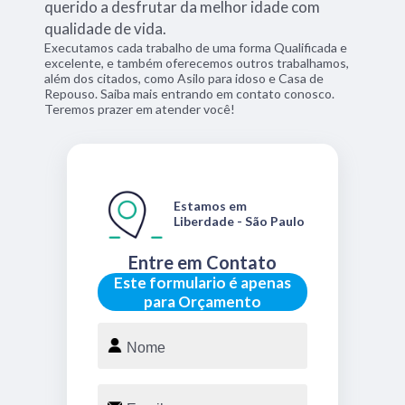
querido a desfrutar da melhor idade com
qualidade de vida.
Executamos cada trabalho de uma forma Qualificada e
excelente, e também oferecemos outros trabalhamos,
além dos citados, como Asilo para idoso e Casa de
Repouso. Saiba mais entrando em contato conosco.
Teremos prazer em atender você!
Estamos em
Liberdade - São Paulo
Entre em Contato
Este formulario é apenas
para Orçamento