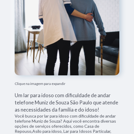
Clique na imagem para expandir
Um lar para idoso com dificuldade de andar
telefone Muniz de Souza São Paulo que atende
as necessidades da família e do idoso!
Você busca por lar para idoso com dificuldade de andar
telefone Muniz de Souza? Aqui você encontra diversas
opções de serviços oferecidos, como Casa de
Repouso,Asilo para idoso, Lar para Idosos Particular,