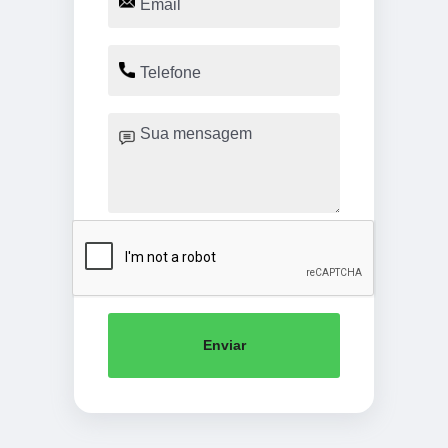
Enviar