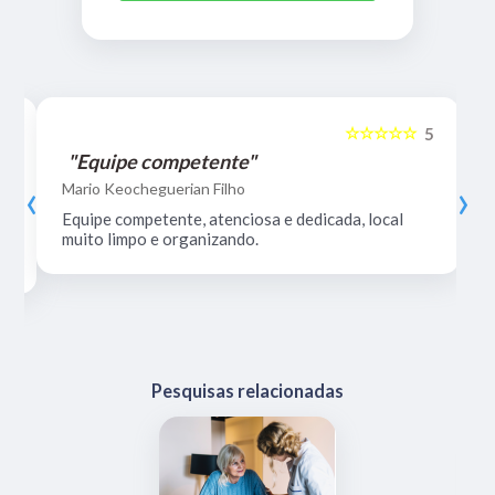
☆☆☆☆☆
5
5
"Equipe competente"
‹
›
Mario Keocheguerian Filho
Equipe competente, atenciosa e dedicada, local
muito limpo e organizando.
Pesquisas relacionadas