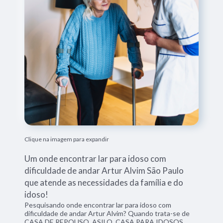
Clique na imagem para expandir
Um onde encontrar lar para idoso com
dificuldade de andar Artur Alvim São Paulo
que atende as necessidades da família e do
idoso!
Pesquisando onde encontrar lar para idoso com
dificuldade de andar Artur Alvim? Quando trata-se de
CASA DE REPOUSO, ASILO, CASA PARA IDOSOS,