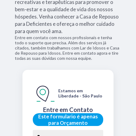
recreativas e terapêuticas para promover o
bem-estar e a qualidade de vida dos nossos
hóspedes. Venha conhecer a Casa de Repouso
para Deficientes e ofereça o melhor cuidado
para quem você ama.
Entre em contato com nossos profissionais e tenha
todo o suporte que precisa. Além dos serviços já
citados, também trabalhamos com Lar de Idosos e Casa
de Repouso para Idosos. Entre em contato agora e tire
todas as suas dúvidas com nossa equipe.
Estamos em
Liberdade - São Paulo
Entre em Contato
Este formulario é apenas
para Orçamento