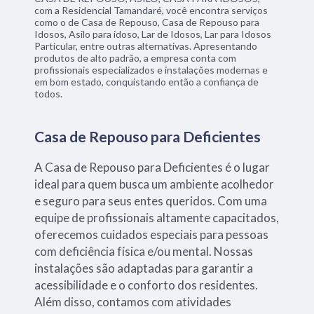
com a Residencial Tamandaré, você encontra serviços
como o de Casa de Repouso, Casa de Repouso para
Idosos, Asilo para idoso, Lar de Idosos, Lar para Idosos
Particular, entre outras alternativas. Apresentando
produtos de alto padrão, a empresa conta com
profissionais especializados e instalações modernas e
em bom estado, conquistando então a confiança de
todos.
Casa de Repouso para Deficientes
A Casa de Repouso para Deficientes é o lugar
ideal para quem busca um ambiente acolhedor
e seguro para seus entes queridos. Com uma
equipe de profissionais altamente capacitados,
oferecemos cuidados especiais para pessoas
com deficiência física e/ou mental. Nossas
instalações são adaptadas para garantir a
acessibilidade e o conforto dos residentes.
Além disso, contamos com atividades