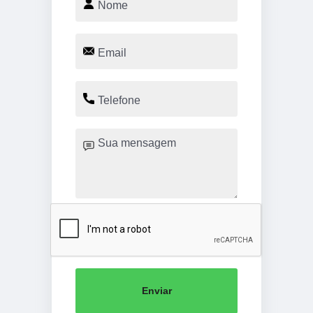
Enviar