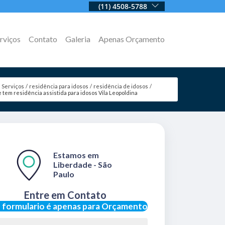
(11) 4508-5788
rviços
Contato
Galeria
Apenas Orçamento
Serviços
residência para idosos
residência de idosos
 tem residência assistida para idosos Vila Leopoldina
Estamos em
Liberdade - São
Paulo
Entre em Contato
 formulario é apenas para Orçamento