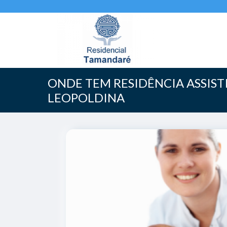
ONDE TEM RESIDÊNCIA ASSIST
LEOPOLDINA