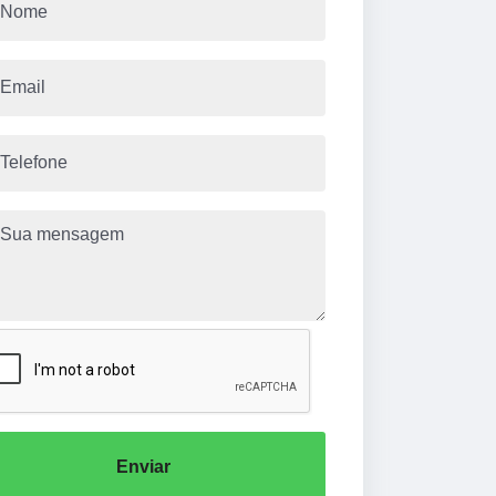
Enviar