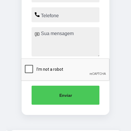
Enviar