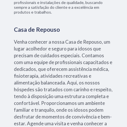
profissionais e instalações de qualidade, buscando
sempre a satisfação do cliente e a excelência em
produtos e trabalhos.
Casa de Repouso
Venha conhecer a nossa Casa de Repouso, um
lugar acolhedor e seguro para idosos que
precisam de cuidados especiais. Contamos
com uma equipe de profissionais capacitados e
dedicados, que oferecem assistência médica,
fisioterapia, atividades recreativas e
alimentação balanceada. Aqui, os nossos
hóspedes são tratados com carinho e respeito,
tendo à disposição uma estrutura completa e
confortável. Proporcionamos um ambiente
familiar e tranquilo, onde os idosos podem
desfrutar de momentos de convivência e bem-
estar. Agende uma visita e venha conhecer a