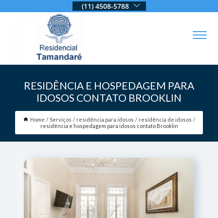
(11) 4508-5788
RESIDÊNCIA E HOSPEDAGEM PARA
IDOSOS CONTATO BROOKLIN
Home
Serviços
residência para idosos
residência de idosos
residência e hospedagem para idosos contato Brooklin