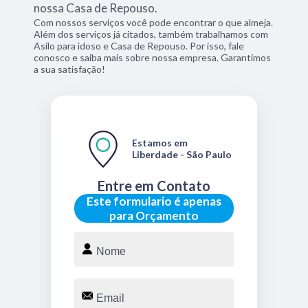
nossa Casa de Repouso.
Com nossos serviços você pode encontrar o que almeja.
Além dos serviços já citados, também trabalhamos com
Asilo para idoso e Casa de Repouso. Por isso, fale
conosco e saiba mais sobre nossa empresa. Garantimos
a sua satisfação!
Estamos em
Liberdade - São Paulo
Entre em Contato
Este formulario é apenas
para Orçamento