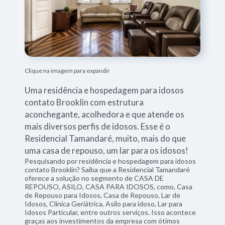
Clique na imagem para expandir
Uma residência e hospedagem para idosos
contato Brooklin com estrutura
aconchegante, acolhedora e que atende os
mais diversos perfis de idosos. Esse é o
Residencial Tamandaré, muito, mais do que
uma casa de repouso, um lar para os idosos!
Pesquisando por residência e hospedagem para idosos
contato Brooklin? Saiba que a Residencial Tamandaré
oferece a solução no segmento de CASA DE
REPOUSO, ASILO, CASA PARA IDOSOS, como, Casa
de Repouso para Idosos, Casa de Repouso, Lar de
Idosos, Clínica Geriátrica, Asilo para idoso, Lar para
Idosos Particular, entre outros serviços. Isso acontece
graças aos investimentos da empresa com ótimos