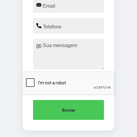
Enviar