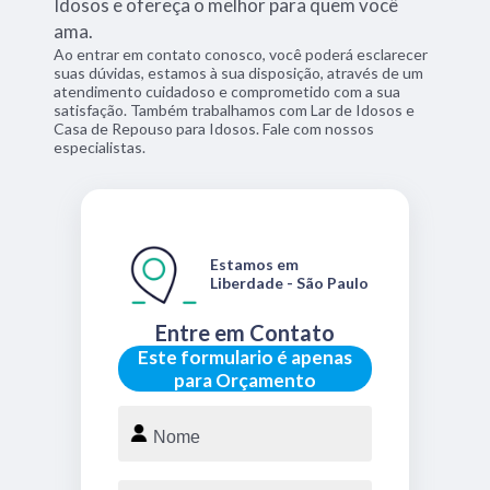
Idosos e ofereça o melhor para quem você
ama.
Ao entrar em contato conosco, você poderá esclarecer
suas dúvidas, estamos à sua disposição, através de um
atendimento cuidadoso e comprometido com a sua
satisfação. Também trabalhamos com Lar de Idosos e
Casa de Repouso para Idosos. Fale com nossos
especialistas.
Estamos em
Liberdade - São Paulo
Entre em Contato
Este formulario é apenas
para Orçamento