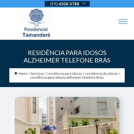
(11) 4508-5788
RESIDÊNCIA PARA IDOSOS
ALZHEIMER TELEFONE BRÁS
Home
Serviços
residência para idosos
residência de idosos
residência para idosos alzheimer telefone Brás