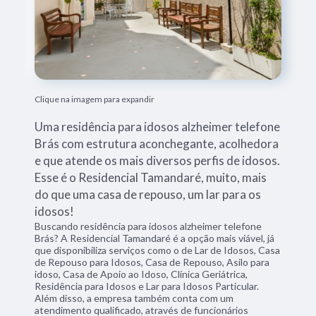
Clique na imagem para expandir
Uma residência para idosos alzheimer telefone
Brás com estrutura aconchegante, acolhedora
e que atende os mais diversos perfis de idosos.
Esse é o Residencial Tamandaré, muito, mais
do que uma casa de repouso, um lar para os
idosos!
Buscando residência para idosos alzheimer telefone
Brás? A Residencial Tamandaré é a opção mais viável, já
que disponibiliza serviços como o de Lar de Idosos, Casa
de Repouso para Idosos, Casa de Repouso, Asilo para
idoso, Casa de Apoio ao Idoso, Clínica Geriátrica,
Residência para Idosos e Lar para Idosos Particular.
Além disso, a empresa também conta com um
atendimento qualificado, através de funcionários