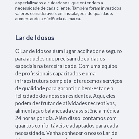
especializados e cuidadosos, que entendem a
necessidade de cada cliente. Também foram investidos
valores consideráveis em instalações de qualidade,
aumentando a eficiência da marca.
Lar de Idosos
O Lar de Idosos é um lugar acolhedor e seguro
para aqueles que precisam de cuidados
especiais na terceira idade. Com uma equipe
de profissionais capacitados e uma
infraestrutura completa, oferecemos serviços
de qualidade para garantir o bem-estar e a
felicidade dos nossos residentes. Aqui, eles
podem desfrutar de atividades recreativas,
alimentação balanceada e assistência médica
24 horas por dia. Além disso, contamos com
quartos confortáveis e adaptados para cada
necessidade. Venha conhecer o nosso Lar de