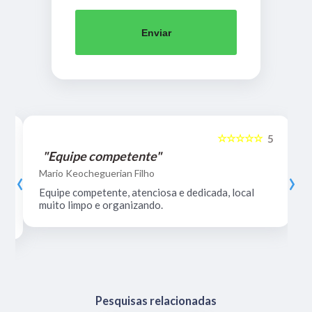
Enviar
☆☆☆☆☆
5
5
"Equipe competente"
‹
›
Mario Keocheguerian Filho
Equipe competente, atenciosa e dedicada, local
muito limpo e organizando.
Pesquisas relacionadas