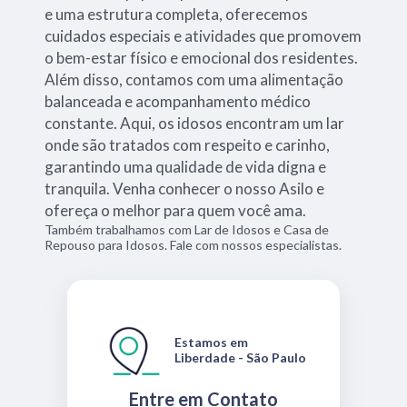
e uma estrutura completa, oferecemos
cuidados especiais e atividades que promovem
o bem-estar físico e emocional dos residentes.
Além disso, contamos com uma alimentação
balanceada e acompanhamento médico
constante. Aqui, os idosos encontram um lar
onde são tratados com respeito e carinho,
garantindo uma qualidade de vida digna e
tranquila. Venha conhecer o nosso Asilo e
ofereça o melhor para quem você ama.
Também trabalhamos com Lar de Idosos e Casa de
Repouso para Idosos. Fale com nossos especialistas.
Estamos em
Liberdade - São Paulo
Entre em Contato