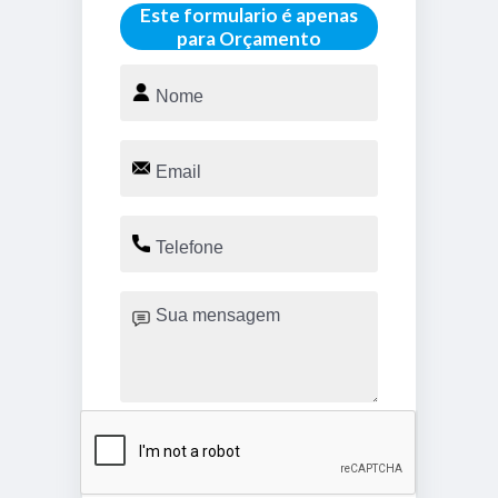
Este formulario é apenas
para Orçamento