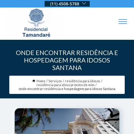
(11) 4508-5788
ONDE ENCONTRAR RESIDÊNCIA E
HOSPEDAGEM PARA IDOSOS
SANTANA
Home
Serviços
residência para idosos
residência para idoso próximo de mim
onde encontrar residência e hospedagem para idosos Santana