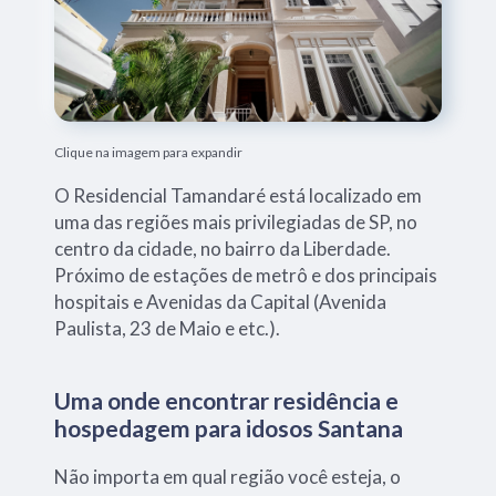
Clique na imagem para expandir
O Residencial Tamandaré está localizado em
uma das regiões mais privilegiadas de SP, no
centro da cidade, no bairro da Liberdade.
Próximo de estações de metrô e dos principais
hospitais e Avenidas da Capital (Avenida
Paulista, 23 de Maio e etc.).
Uma onde encontrar residência e
hospedagem para idosos Santana
Não importa em qual região você esteja, o