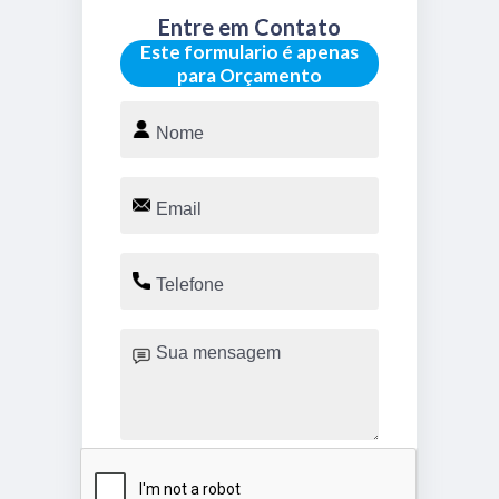
Entre em Contato
Este formulario é apenas
para Orçamento