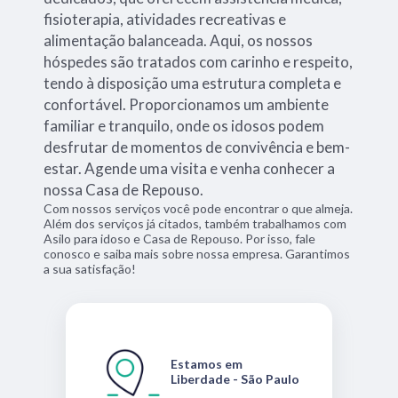
fisioterapia, atividades recreativas e
alimentação balanceada. Aqui, os nossos
hóspedes são tratados com carinho e respeito,
tendo à disposição uma estrutura completa e
confortável. Proporcionamos um ambiente
familiar e tranquilo, onde os idosos podem
desfrutar de momentos de convivência e bem-
estar. Agende uma visita e venha conhecer a
nossa Casa de Repouso.
Com nossos serviços você pode encontrar o que almeja.
Além dos serviços já citados, também trabalhamos com
Asilo para idoso e Casa de Repouso. Por isso, fale
conosco e saiba mais sobre nossa empresa. Garantimos
a sua satisfação!
Estamos em
Liberdade - São Paulo