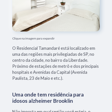
Clique na imagem para expandir
O Residencial Tamandaré está localizado em
uma das regiões mais privilegiadas de SP, no
centro da cidade, no bairro da Liberdade.
Próximo de estações de metrô e dos principais
hospitais e Avenidas da Capital (Avenida
Paulista, 23 de Maio e etc.).
Uma onde tem residência para
idosos alzheimer Brooklin
Não importa em qual região você esteja, o