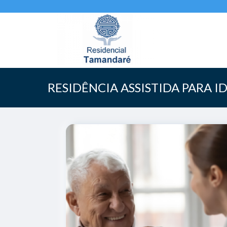
RESIDÊNCIA ASSISTIDA PARA 