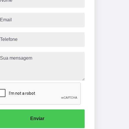
Enviar