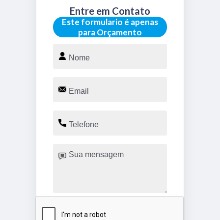
Entre em Contato
Este formulario é apenas
para Orçamento