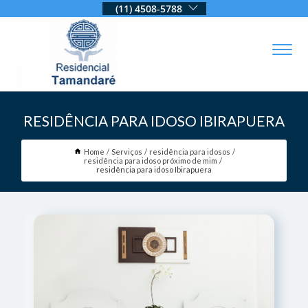
(11) 4508-5788
RESIDÊNCIA PARA IDOSO IBIRAPUERA
Home
Serviços
residência para idosos
residência para idoso próximo de mim
residência para idoso Ibirapuera