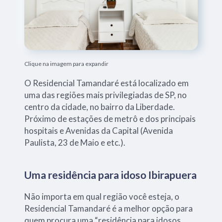
Clique na imagem para expandir
O Residencial Tamandaré está localizado em
uma das regiões mais privilegiadas de SP, no
centro da cidade, no bairro da Liberdade.
Próximo de estações de metrô e dos principais
hospitais e Avenidas da Capital (Avenida
Paulista, 23 de Maio e etc.).
Uma residência para idoso Ibirapuera
Não importa em qual região você esteja, o
Residencial Tamandaré é a melhor opção para
quem procura uma “residência para idosos