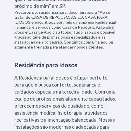
próximo de mim” em SP.
Procurou por residência para idoso Ibirapuera? Ao se
tratar de CASA DE REPOUSO, ASILO, CASA PARA
IDOSOS é encontrada por meio da empresa Residencial
Tamandaré serviços como Casa de Repouso, Asilo para
idoso e Casa de Apoio ao Idoso. Tudo isso só é possível
graças ao time de profissionais especializados e as
instalações de alto padrão. Contamos com uma equipe
altamente treinada para atender nossos clientes.
Residência para Idosos
A Residência para Idosos é o lugar perfeito
para quem busca conforto, segurança e
cuidados especiais na terceira idade. Com uma
equipe de profissionais altamente capacitados,
oferecemos serviços de qualidade, como
assistência médica, fisioterapia, atividades
recreativas e alimentação balanceada. Nossas
instalações são modernas e adaptadas para