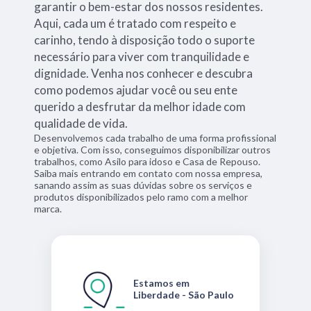
garantir o bem-estar dos nossos residentes.
Aqui, cada um é tratado com respeito e
carinho, tendo à disposição todo o suporte
necessário para viver com tranquilidade e
dignidade. Venha nos conhecer e descubra
como podemos ajudar você ou seu ente
querido a desfrutar da melhor idade com
qualidade de vida.
Desenvolvemos cada trabalho de uma forma profissional
e objetiva. Com isso, conseguimos disponibilizar outros
trabalhos, como Asilo para idoso e Casa de Repouso.
Saiba mais entrando em contato com nossa empresa,
sanando assim as suas dúvidas sobre os serviços e
produtos disponibilizados pelo ramo com a melhor
marca.
Estamos em
Liberdade - São Paulo