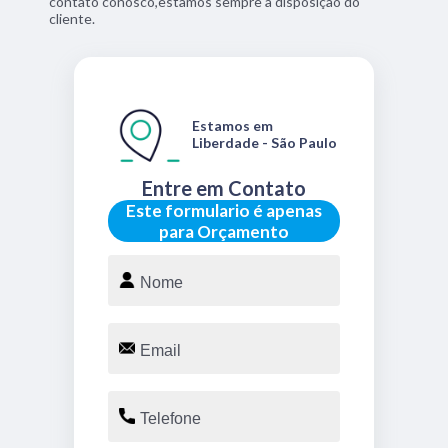
contato conosco,estamos sempre a disposição do
cliente.
Estamos em
Liberdade - São Paulo
Entre em Contato
Este formulario é apenas
para Orçamento