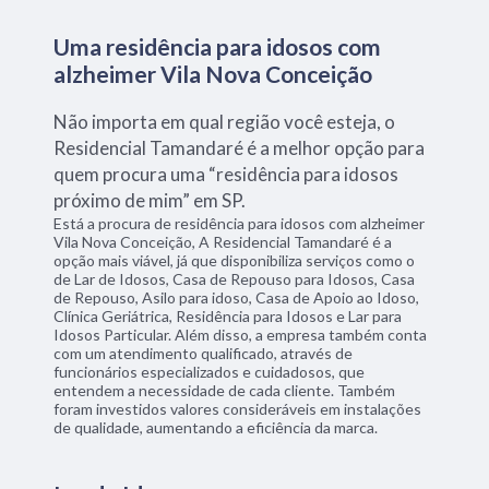
Uma residência para idosos com
alzheimer Vila Nova Conceição
Não importa em qual região você esteja, o
Residencial Tamandaré é a melhor opção para
quem procura uma “residência para idosos
próximo de mim” em SP.
Está a procura de residência para idosos com alzheimer
Vila Nova Conceição, A Residencial Tamandaré é a
opção mais viável, já que disponibiliza serviços como o
de Lar de Idosos, Casa de Repouso para Idosos, Casa
de Repouso, Asilo para idoso, Casa de Apoio ao Idoso,
Clínica Geriátrica, Residência para Idosos e Lar para
Idosos Particular. Além disso, a empresa também conta
com um atendimento qualificado, através de
funcionários especializados e cuidadosos, que
entendem a necessidade de cada cliente. Também
foram investidos valores consideráveis em instalações
de qualidade, aumentando a eficiência da marca.