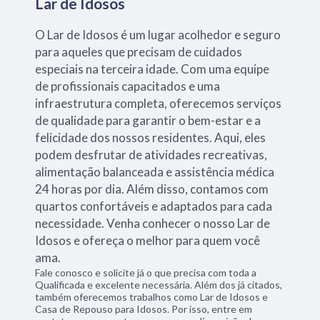
Lar de Idosos
O Lar de Idosos é um lugar acolhedor e seguro
para aqueles que precisam de cuidados
especiais na terceira idade. Com uma equipe
de profissionais capacitados e uma
infraestrutura completa, oferecemos serviços
de qualidade para garantir o bem-estar e a
felicidade dos nossos residentes. Aqui, eles
podem desfrutar de atividades recreativas,
alimentação balanceada e assistência médica
24 horas por dia. Além disso, contamos com
quartos confortáveis e adaptados para cada
necessidade. Venha conhecer o nosso Lar de
Idosos e ofereça o melhor para quem você
ama.
Fale conosco e solicite já o que precisa com toda a
Qualificada e excelente necessária. Além dos já citados,
também oferecemos trabalhos como Lar de Idosos e
Casa de Repouso para Idosos. Por isso, entre em