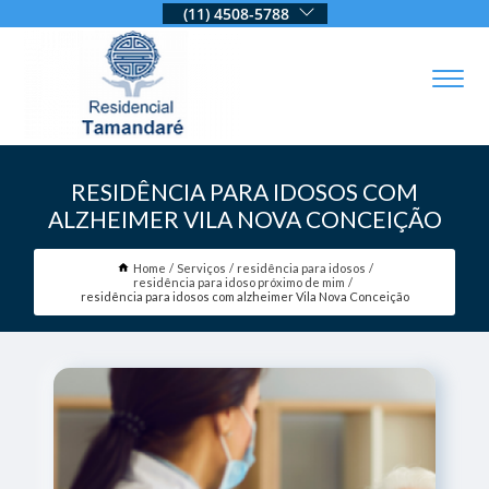
(11) 4508-5788
RESIDÊNCIA PARA IDOSOS COM
ALZHEIMER VILA NOVA CONCEIÇÃO
Home
Serviços
residência para idosos
residência para idoso próximo de mim
residência para idosos com alzheimer Vila Nova Conceição