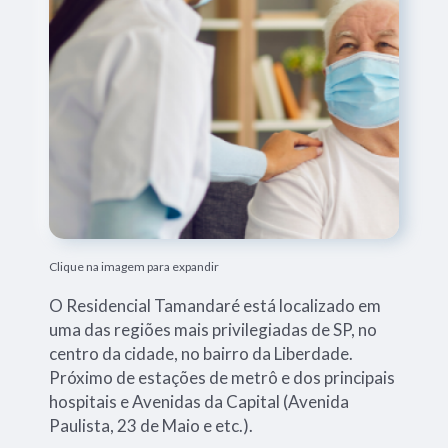
Clique na imagem para expandir
O Residencial Tamandaré está localizado em
uma das regiões mais privilegiadas de SP, no
centro da cidade, no bairro da Liberdade.
Próximo de estações de metrô e dos principais
hospitais e Avenidas da Capital (Avenida
Paulista, 23 de Maio e etc.).