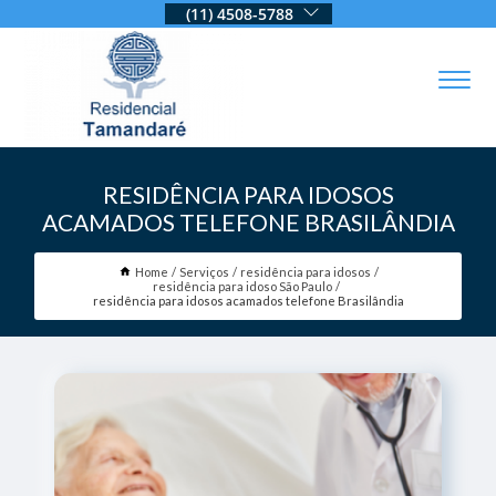
(11) 4508-5788
RESIDÊNCIA PARA IDOSOS
ACAMADOS TELEFONE BRASILÂNDIA
Home
Serviços
residência para idosos
residência para idoso São Paulo
residência para idosos acamados telefone Brasilândia