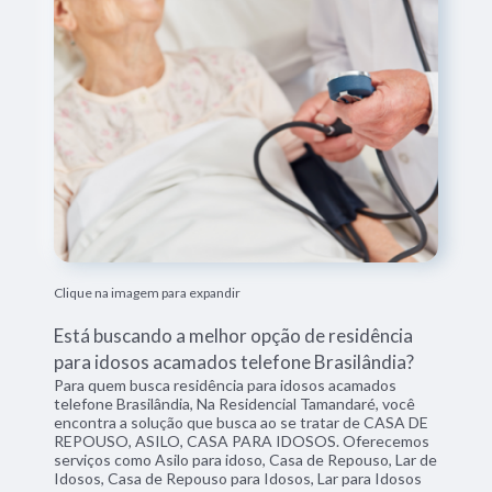
Clique na imagem para expandir
Está buscando a melhor opção de residência
para idosos acamados telefone Brasilândia?
Para quem busca residência para idosos acamados
telefone Brasilândia, Na Residencial Tamandaré, você
encontra a solução que busca ao se tratar de CASA DE
REPOUSO, ASILO, CASA PARA IDOSOS. Oferecemos
serviços como Asilo para idoso, Casa de Repouso, Lar de
Idosos, Casa de Repouso para Idosos, Lar para Idosos