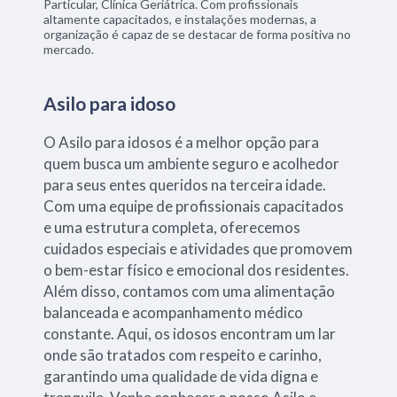
Particular, Clínica Geriátrica. Com profissionais
altamente capacitados, e instalações modernas, a
organização é capaz de se destacar de forma positiva no
mercado.
Asilo para idoso
O Asilo para idosos é a melhor opção para
quem busca um ambiente seguro e acolhedor
para seus entes queridos na terceira idade.
Com uma equipe de profissionais capacitados
e uma estrutura completa, oferecemos
cuidados especiais e atividades que promovem
o bem-estar físico e emocional dos residentes.
Além disso, contamos com uma alimentação
balanceada e acompanhamento médico
constante. Aqui, os idosos encontram um lar
onde são tratados com respeito e carinho,
garantindo uma qualidade de vida digna e