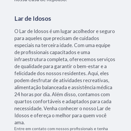
Lar de Idosos
O Lar de Idosos é um lugar acolhedor e seguro
para aqueles que precisam de cuidados
especiais na terceira idade. Com uma equipe
de profissionais capacitados e uma
infraestrutura completa, oferecemos serviços
de qualidade para garantir o bem-estar e a
felicidade dos nossos residentes. Aqui, eles
podem desfrutar de atividades recreativas,
alimentação balanceada e assistência médica
24 horas por dia. Além disso, contamos com
quartos confortáveis e adaptados para cada
necessidade. Venha conhecer o nosso Lar de
Idosos e ofereça o melhor para quem você
ama.
Entre em contato com nossos profissionais e tenha