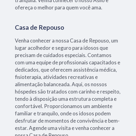
tranquila. Venha conhecer o nosso Asilo e
ofereça o melhor para quem você ama.
Casa de Repouso
Venha conhecer a nossa Casa de Repouso, um
lugar acolhedor e seguro para idosos que
precisam de cuidados especiais. Contamos
com uma equipe de profissionais capacitados e
dedicados, que oferecem assistência médica,
fisioterapia, atividades recreativas e
alimentação balanceada. Aqui, os nossos
hóspedes são tratados com carinho e respeito,
tendo à disposição uma estrutura completa e
confortável. Proporcionamos um ambiente
familiar e tranquilo, onde os idosos podem
desfrutar de momentos de convivência e bem-
estar. Agende uma visita e venha conhecer a
nossa Casa de Repouso.