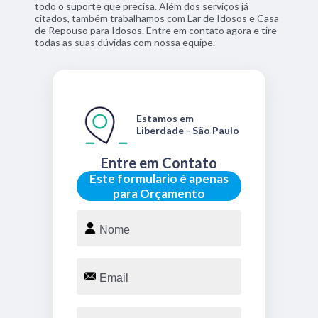
todo o suporte que precisa. Além dos serviços já
citados, também trabalhamos com Lar de Idosos e Casa
de Repouso para Idosos. Entre em contato agora e tire
todas as suas dúvidas com nossa equipe.
Estamos em
Liberdade - São Paulo
Entre em Contato
Este formulario é apenas
para Orçamento