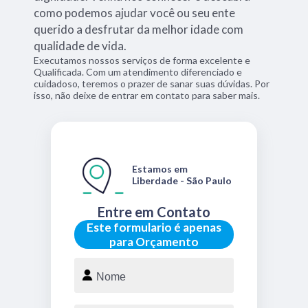
como podemos ajudar você ou seu ente
querido a desfrutar da melhor idade com
qualidade de vida.
Executamos nossos serviços de forma excelente e
Qualificada. Com um atendimento diferenciado e
cuidadoso, teremos o prazer de sanar suas dúvidas. Por
isso, não deixe de entrar em contato para saber mais.
Estamos em
Liberdade - São Paulo
Entre em Contato
Este formulario é apenas
para Orçamento