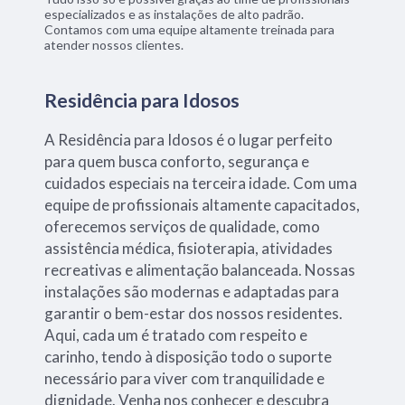
especializados e as instalações de alto padrão.
Contamos com uma equipe altamente treinada para
atender nossos clientes.
Residência para Idosos
A Residência para Idosos é o lugar perfeito
para quem busca conforto, segurança e
cuidados especiais na terceira idade. Com uma
equipe de profissionais altamente capacitados,
oferecemos serviços de qualidade, como
assistência médica, fisioterapia, atividades
recreativas e alimentação balanceada. Nossas
instalações são modernas e adaptadas para
garantir o bem-estar dos nossos residentes.
Aqui, cada um é tratado com respeito e
carinho, tendo à disposição todo o suporte
necessário para viver com tranquilidade e
dignidade. Venha nos conhecer e descubra