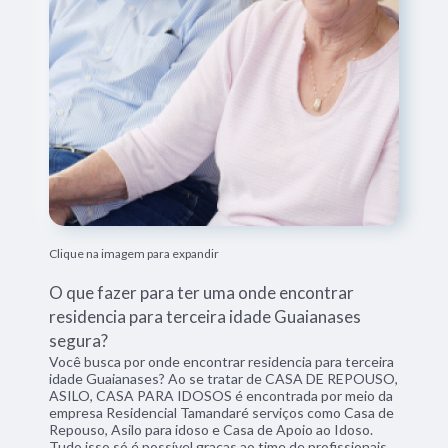
Clique na imagem para expandir
O que fazer para ter uma onde encontrar
residencia para terceira idade Guaianases
segura?
Você busca por onde encontrar residencia para terceira
idade Guaianases? Ao se tratar de CASA DE REPOUSO,
ASILO, CASA PARA IDOSOS é encontrada por meio da
empresa Residencial Tamandaré serviços como Casa de
Repouso, Asilo para idoso e Casa de Apoio ao Idoso.
Tudo isso só é possível graças ao time de profissionais