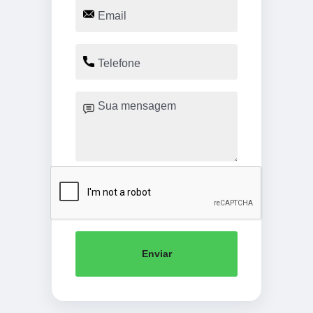
Enviar