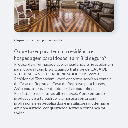
Clique na imagem para expandir
O que fazer para ter uma residência e
hospedagem para idosos Itaim Bibi segura?
Precisa de informações sobre residência e hospedagem
para idosos Itaim Bibi? Quando trata-se de CASA DE
REPOUSO, ASILO, CASA PARA IDOSOS, com a
Residencial Tamandaré, você encontra serviços como o
de Casa de Repouso, Casa de Repouso para Idosos,
Asilo para idoso, Lar de Idosos, Lar para Idosos
Particular, entre outras alternativas. Apresentando
produtos de alto padrão, a empresa conta com
profissionais especializados e instalações modernas e
em bom estado, conquistando então a confiança de
todos.