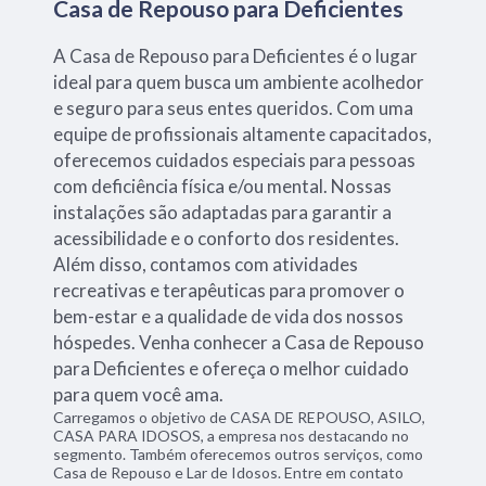
Casa de Repouso para Deficientes
A Casa de Repouso para Deficientes é o lugar
ideal para quem busca um ambiente acolhedor
e seguro para seus entes queridos. Com uma
equipe de profissionais altamente capacitados,
oferecemos cuidados especiais para pessoas
com deficiência física e/ou mental. Nossas
instalações são adaptadas para garantir a
acessibilidade e o conforto dos residentes.
Além disso, contamos com atividades
recreativas e terapêuticas para promover o
bem-estar e a qualidade de vida dos nossos
hóspedes. Venha conhecer a Casa de Repouso
para Deficientes e ofereça o melhor cuidado
para quem você ama.
Carregamos o objetivo de CASA DE REPOUSO, ASILO,
CASA PARA IDOSOS, a empresa nos destacando no
segmento. Também oferecemos outros serviços, como
Casa de Repouso e Lar de Idosos. Entre em contato