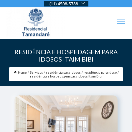
(11) 4508-5788
RESIDÊNCIA E HOSPEDAGEM PARA
IDOSOS ITAIM BIBI
Home
Serviços
residência para idosos
residência para idoso
residência e hospedagem para idosos Itaim Bibi