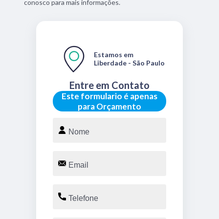
conosco para mais informações.
Estamos em
Liberdade - São Paulo
Entre em Contato
Este formulario é apenas
para Orçamento