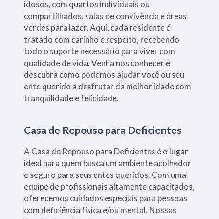
idosos, com quartos individuais ou
compartilhados, salas de convivência e áreas
verdes para lazer. Aqui, cada residente é
tratado com carinho e respeito, recebendo
todo o suporte necessário para viver com
qualidade de vida. Venha nos conhecer e
descubra como podemos ajudar você ou seu
ente querido a desfrutar da melhor idade com
tranquilidade e felicidade.
Casa de Repouso para Deficientes
A Casa de Repouso para Deficientes é o lugar
ideal para quem busca um ambiente acolhedor
e seguro para seus entes queridos. Com uma
equipe de profissionais altamente capacitados,
oferecemos cuidados especiais para pessoas
com deficiência física e/ou mental. Nossas