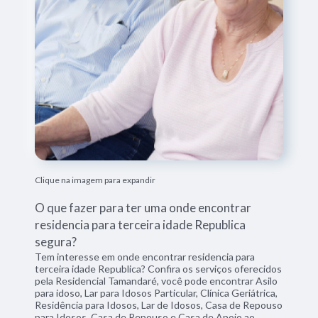
Clique na imagem para expandir
O que fazer para ter uma onde encontrar
residencia para terceira idade Republica
segura?
Tem interesse em onde encontrar residencia para
terceira idade Republica? Confira os serviços oferecidos
pela Residencial Tamandaré, você pode encontrar Asilo
para idoso, Lar para Idosos Particular, Clínica Geriátrica,
Residência para Idosos, Lar de Idosos, Casa de Repouso
para Idosos, Casa de Repouso e Casa de Apoio ao