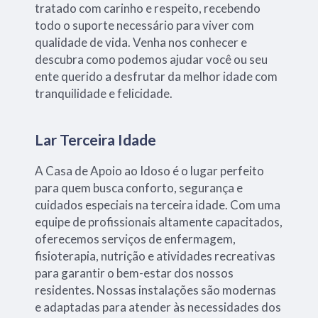
tratado com carinho e respeito, recebendo
todo o suporte necessário para viver com
qualidade de vida. Venha nos conhecer e
descubra como podemos ajudar você ou seu
ente querido a desfrutar da melhor idade com
tranquilidade e felicidade.
Lar Terceira Idade
A Casa de Apoio ao Idoso é o lugar perfeito
para quem busca conforto, segurança e
cuidados especiais na terceira idade. Com uma
equipe de profissionais altamente capacitados,
oferecemos serviços de enfermagem,
fisioterapia, nutrição e atividades recreativas
para garantir o bem-estar dos nossos
residentes. Nossas instalações são modernas
e adaptadas para atender às necessidades dos