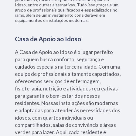
Idoso, entre outras alternativas. Tudo isso graças a um
grupo de profissionais qualificados e especializados no
ramo, além de um investimento considerável em
equipamentos e instalações modernas.
Casa de Apoio ao Idoso
A Casa de Apoio ao Idoso é o lugar perfeito
para quem busca conforto, segurança e
cuidados especiais na terceira idade. Com uma
equipe de profissionais altamente capacitados,
oferecemos serviços de enfermagem,
fisioterapia, nutrição e atividades recreativas
para garantir o bem-estar dos nossos
residentes. Nossas instalações são modernas
e adaptadas para atender às necessidades dos
idosos, com quartos individuais ou
compartilhados, salas de convivência e áreas
verdes para lazer. Aqui, cada residente é