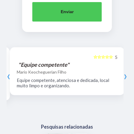
Enviar
☆☆☆☆☆
5
5
"Equipe competente"
‹
›
Mario Keocheguerian Filho
Equipe competente, atenciosa e dedicada, local
muito limpo e organizando.
Pesquisas relacionadas