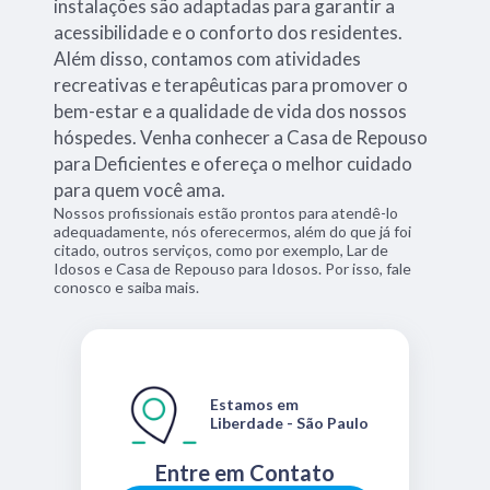
instalações são adaptadas para garantir a
acessibilidade e o conforto dos residentes.
Além disso, contamos com atividades
recreativas e terapêuticas para promover o
bem-estar e a qualidade de vida dos nossos
hóspedes. Venha conhecer a Casa de Repouso
para Deficientes e ofereça o melhor cuidado
para quem você ama.
Nossos profissionais estão prontos para atendê-lo
adequadamente, nós oferecermos, além do que já foi
citado, outros serviços, como por exemplo, Lar de
Idosos e Casa de Repouso para Idosos. Por isso, fale
conosco e saiba mais.
Estamos em
Liberdade - São Paulo
Entre em Contato