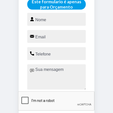
Este formulario é apenas
para Orçamento