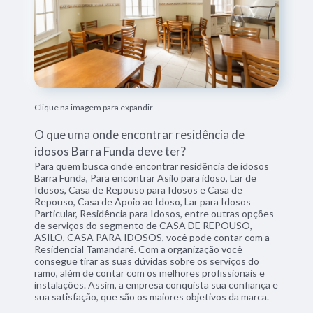
Clique na imagem para expandir
O que uma onde encontrar residência de
idosos Barra Funda deve ter?
Para quem busca onde encontrar residência de idosos
Barra Funda, Para encontrar Asilo para idoso, Lar de
Idosos, Casa de Repouso para Idosos e Casa de
Repouso, Casa de Apoio ao Idoso, Lar para Idosos
Particular, Residência para Idosos, entre outras opções
de serviços do segmento de CASA DE REPOUSO,
ASILO, CASA PARA IDOSOS, você pode contar com a
Residencial Tamandaré. Com a organização você
consegue tirar as suas dúvidas sobre os serviços do
ramo, além de contar com os melhores profissionais e
instalações. Assim, a empresa conquista sua confiança e
sua satisfação, que são os maiores objetivos da marca.