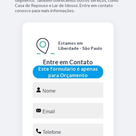
segmento. Também oferecemos outros serviços, como
Casa de Repouso e Lar de Idosos. Entre em contato
conosco para mais informações.
Estamos em
Liberdade - São Paulo
Entre em Contato
Este formulario é apenas
para Orçamento