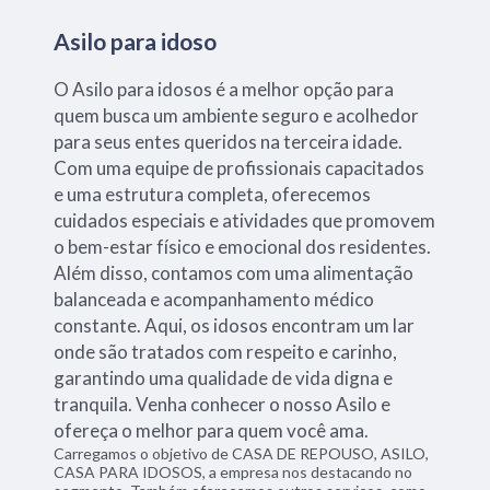
Asilo para idoso
O Asilo para idosos é a melhor opção para
quem busca um ambiente seguro e acolhedor
para seus entes queridos na terceira idade.
Com uma equipe de profissionais capacitados
e uma estrutura completa, oferecemos
cuidados especiais e atividades que promovem
o bem-estar físico e emocional dos residentes.
Além disso, contamos com uma alimentação
balanceada e acompanhamento médico
constante. Aqui, os idosos encontram um lar
onde são tratados com respeito e carinho,
garantindo uma qualidade de vida digna e
tranquila. Venha conhecer o nosso Asilo e
ofereça o melhor para quem você ama.
Carregamos o objetivo de CASA DE REPOUSO, ASILO,
CASA PARA IDOSOS, a empresa nos destacando no