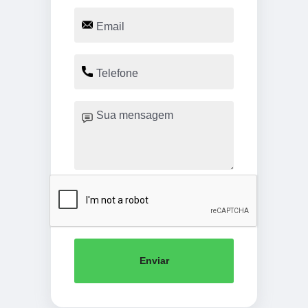
Enviar