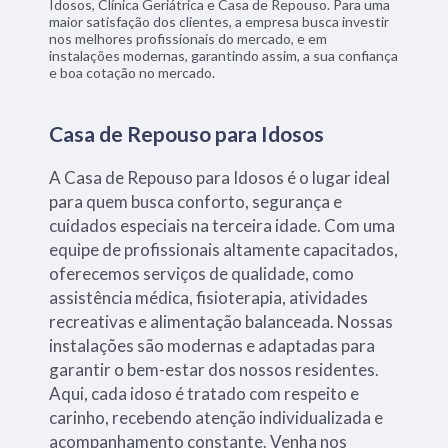
Idosos, Clínica Geriátrica e Casa de Repouso. Para uma
maior satisfação dos clientes, a empresa busca investir
nos melhores profissionais do mercado, e em
instalações modernas, garantindo assim, a sua confiança
e boa cotação no mercado.
Casa de Repouso para Idosos
A Casa de Repouso para Idosos é o lugar ideal
para quem busca conforto, segurança e
cuidados especiais na terceira idade. Com uma
equipe de profissionais altamente capacitados,
oferecemos serviços de qualidade, como
assistência médica, fisioterapia, atividades
recreativas e alimentação balanceada. Nossas
instalações são modernas e adaptadas para
garantir o bem-estar dos nossos residentes.
Aqui, cada idoso é tratado com respeito e
carinho, recebendo atenção individualizada e
acompanhamento constante. Venha nos