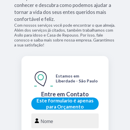
conhecer e descubra como podemos ajudar a
tornar a vida dos seus entes queridos mais
confortável e feliz.
Com nossos serviços você pode encontrar o que almeja.
Além dos serviços já citados, também trabalhamos com
Asilo para idoso e Casa de Repouso. Por isso, fale
conosco e saiba mais sobre nossa empresa. Garantimos
a sua satisfação!
Estamos em
Liberdade - São Paulo
Entre em Contato
Este formulario é apenas
para Orçamento