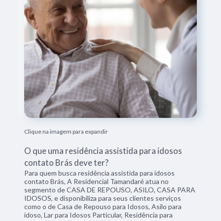
Clique na imagem para expandir
O que uma residência assistida para idosos
contato Brás deve ter?
Para quem busca residência assistida para idosos
contato Brás, A Residencial Tamandaré atua no
segmento de CASA DE REPOUSO, ASILO, CASA PARA
IDOSOS, e disponibiliza para seus clientes serviços
como o de Casa de Repouso para Idosos, Asilo para
idoso, Lar para Idosos Particular, Residência para