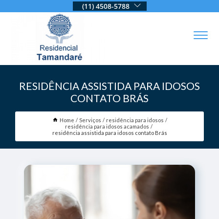
(11) 4508-5788
RESIDÊNCIA ASSISTIDA PARA IDOSOS
CONTATO BRÁS
Home
Serviços
residência para idosos
residência para idosos acamados
residência assistida para idosos contato Brás