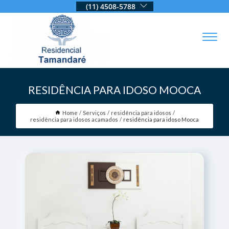
(11) 4508-5788
RESIDÊNCIA PARA IDOSO MOOCA
Home
Serviços
residência para idosos
residência para idosos acamados
residência para idoso Mooca