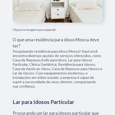
Clique na imagem para expandir
O que uma residência para idoso Mooca deve
ter?
Pesquisando residência para idoso Mooca? Aqui você
encontra diversas opções de serviços oferecidos, como
Casa de Repouso,Asilo para idoso, Lar para Idosos
Particular, Clínica Geriátrica, Residência para Idosos,
Casa de Apoio ao Idoso, Casa de Repouso para Idosos e
Lar de Idosos. Com equipamentos modernos, e
instalações em ótimo estado, a empresa é capaz de
suprir a necessidade de seus clientes, conquistando
sua confiança.
Lar para Idosos Particular
Procurando um lar para idosos particular que