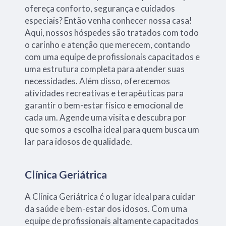
ofereça conforto, segurança e cuidados
especiais? Então venha conhecer nossa casa!
Aqui, nossos hóspedes são tratados com todo
o carinho e atenção que merecem, contando
com uma equipe de profissionais capacitados e
uma estrutura completa para atender suas
necessidades. Além disso, oferecemos
atividades recreativas e terapêuticas para
garantir o bem-estar físico e emocional de
cada um. Agende uma visita e descubra por
que somos a escolha ideal para quem busca um
lar para idosos de qualidade.
Clínica Geriátrica
A Clínica Geriátrica é o lugar ideal para cuidar
da saúde e bem-estar dos idosos. Com uma
equipe de profissionais altamente capacitados