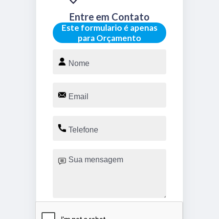
Entre em Contato
Este formulario é apenas
para Orçamento