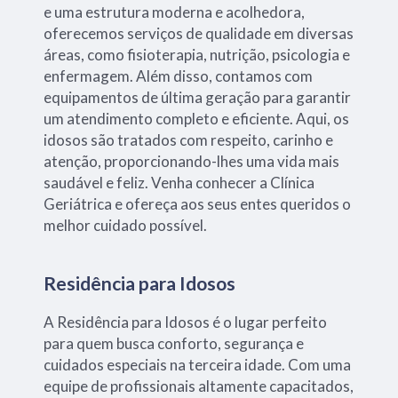
e uma estrutura moderna e acolhedora,
oferecemos serviços de qualidade em diversas
áreas, como fisioterapia, nutrição, psicologia e
enfermagem. Além disso, contamos com
equipamentos de última geração para garantir
um atendimento completo e eficiente. Aqui, os
idosos são tratados com respeito, carinho e
atenção, proporcionando-lhes uma vida mais
saudável e feliz. Venha conhecer a Clínica
Geriátrica e ofereça aos seus entes queridos o
melhor cuidado possível.
Residência para Idosos
A Residência para Idosos é o lugar perfeito
para quem busca conforto, segurança e
cuidados especiais na terceira idade. Com uma
equipe de profissionais altamente capacitados,