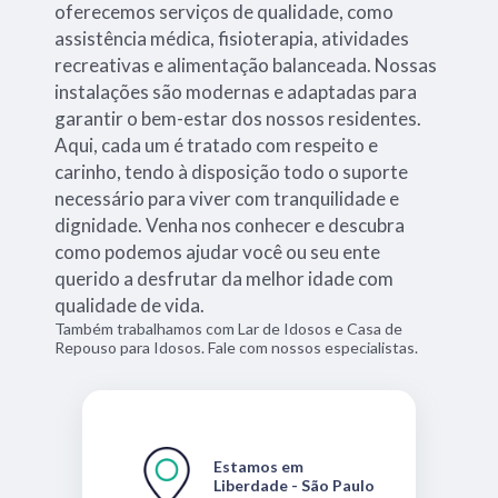
oferecemos serviços de qualidade, como
assistência médica, fisioterapia, atividades
recreativas e alimentação balanceada. Nossas
instalações são modernas e adaptadas para
garantir o bem-estar dos nossos residentes.
Aqui, cada um é tratado com respeito e
carinho, tendo à disposição todo o suporte
necessário para viver com tranquilidade e
dignidade. Venha nos conhecer e descubra
como podemos ajudar você ou seu ente
querido a desfrutar da melhor idade com
qualidade de vida.
Também trabalhamos com Lar de Idosos e Casa de
Repouso para Idosos. Fale com nossos especialistas.
Estamos em
Liberdade - São Paulo