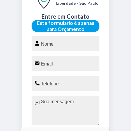
Liberdade - São Paulo
Entre em Contato
Este formulario é apenas
para Orçamento