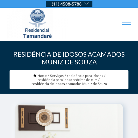
(11) 4508-5788
RESIDÊNCIA DE IDOSOS ACAMADOS
MUNIZ DE SOUZA
Home
Serviços
residência para idosos
residência para idoso próximo de mim
residência de idosos acamados Muniz de Souza