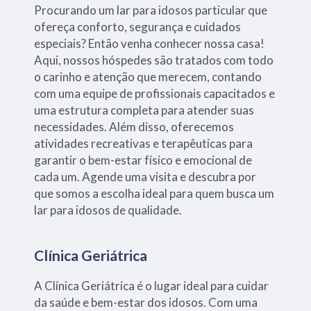
Procurando um lar para idosos particular que
ofereça conforto, segurança e cuidados
especiais? Então venha conhecer nossa casa!
Aqui, nossos hóspedes são tratados com todo
o carinho e atenção que merecem, contando
com uma equipe de profissionais capacitados e
uma estrutura completa para atender suas
necessidades. Além disso, oferecemos
atividades recreativas e terapêuticas para
garantir o bem-estar físico e emocional de
cada um. Agende uma visita e descubra por
que somos a escolha ideal para quem busca um
lar para idosos de qualidade.
Clínica Geriátrica
A Clínica Geriátrica é o lugar ideal para cuidar
da saúde e bem-estar dos idosos. Com uma