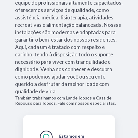
equipe de profissionais altamente capacitados,
oferecemos serviços de qualidade, como
assistência médica, fisioterapia, atividades
recreativas e alimentação balanceada. Nossas
instalações são modernas e adaptadas para
garantir o bem-estar dos nossos residentes.
Aqui, cada um é tratado com respeito e
carinho, tendo à disposição todo o suporte
necessário para viver com tranquilidade e
dignidade. Venha nos conhecer e descubra
como podemos ajudar você ou seu ente
querido a desfrutar da melhor idade com
qualidade de vida.
Também trabalhamos com Lar de Idosos e Casa de
Repouso para Idosos. Fale com nossos especialistas.
Estamos em