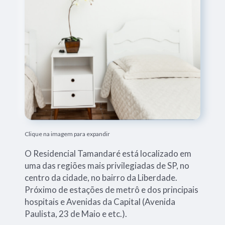
Clique na imagem para expandir
O Residencial Tamandaré está localizado em
uma das regiões mais privilegiadas de SP, no
centro da cidade, no bairro da Liberdade.
Próximo de estações de metrô e dos principais
hospitais e Avenidas da Capital (Avenida
Paulista, 23 de Maio e etc.).