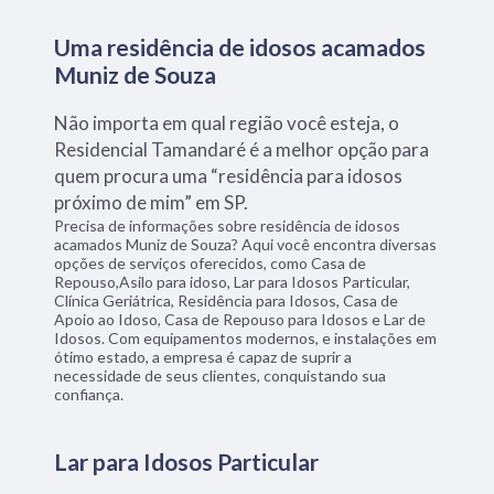
Uma residência de idosos acamados
Muniz de Souza
Não importa em qual região você esteja, o
Residencial Tamandaré é a melhor opção para
quem procura uma “residência para idosos
próximo de mim” em SP.
Precisa de informações sobre residência de idosos
acamados Muniz de Souza? Aqui você encontra diversas
opções de serviços oferecidos, como Casa de
Repouso,Asilo para idoso, Lar para Idosos Particular,
Clínica Geriátrica, Residência para Idosos, Casa de
Apoio ao Idoso, Casa de Repouso para Idosos e Lar de
Idosos. Com equipamentos modernos, e instalações em
ótimo estado, a empresa é capaz de suprir a
necessidade de seus clientes, conquistando sua
confiança.
Lar para Idosos Particular