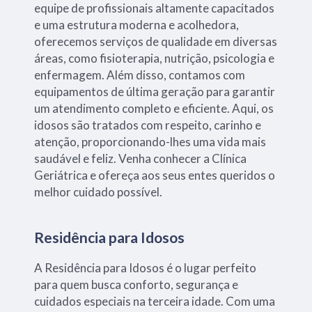
equipe de profissionais altamente capacitados
e uma estrutura moderna e acolhedora,
oferecemos serviços de qualidade em diversas
áreas, como fisioterapia, nutrição, psicologia e
enfermagem. Além disso, contamos com
equipamentos de última geração para garantir
um atendimento completo e eficiente. Aqui, os
idosos são tratados com respeito, carinho e
atenção, proporcionando-lhes uma vida mais
saudável e feliz. Venha conhecer a Clínica
Geriátrica e ofereça aos seus entes queridos o
melhor cuidado possível.
Residência para Idosos
A Residência para Idosos é o lugar perfeito
para quem busca conforto, segurança e
cuidados especiais na terceira idade. Com uma