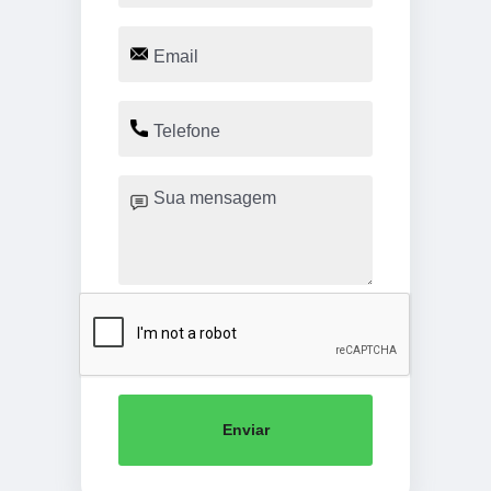
Enviar