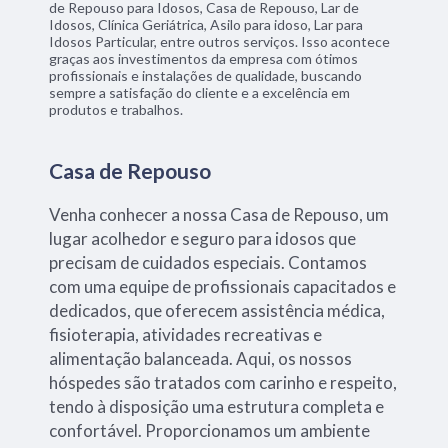
de Repouso para Idosos, Casa de Repouso, Lar de
Idosos, Clínica Geriátrica, Asilo para idoso, Lar para
Idosos Particular, entre outros serviços. Isso acontece
graças aos investimentos da empresa com ótimos
profissionais e instalações de qualidade, buscando
sempre a satisfação do cliente e a excelência em
produtos e trabalhos.
Casa de Repouso
Venha conhecer a nossa Casa de Repouso, um
lugar acolhedor e seguro para idosos que
precisam de cuidados especiais. Contamos
com uma equipe de profissionais capacitados e
dedicados, que oferecem assistência médica,
fisioterapia, atividades recreativas e
alimentação balanceada. Aqui, os nossos
hóspedes são tratados com carinho e respeito,
tendo à disposição uma estrutura completa e
confortável. Proporcionamos um ambiente