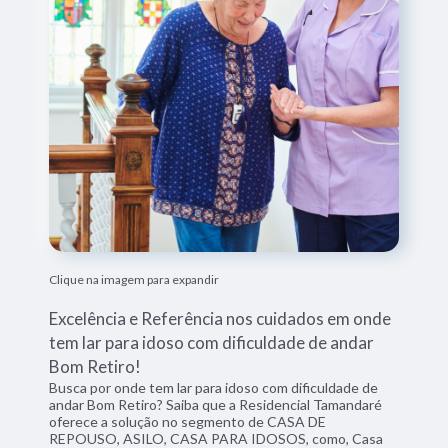
Clique na imagem para expandir
Excelência e Referência nos cuidados em onde
tem lar para idoso com dificuldade de andar
Bom Retiro!
Busca por onde tem lar para idoso com dificuldade de
andar Bom Retiro? Saiba que a Residencial Tamandaré
oferece a solução no segmento de CASA DE
REPOUSO, ASILO, CASA PARA IDOSOS, como, Casa