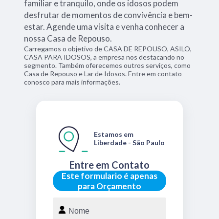
familiar e tranquilo, onde os idosos podem
desfrutar de momentos de convivência e bem-
estar. Agende uma visita e venha conhecer a
nossa Casa de Repouso.
Carregamos o objetivo de CASA DE REPOUSO, ASILO,
CASA PARA IDOSOS, a empresa nos destacando no
segmento. Também oferecemos outros serviços, como
Casa de Repouso e Lar de Idosos. Entre em contato
conosco para mais informações.
Estamos em
Liberdade - São Paulo
Entre em Contato
Este formulario é apenas
para Orçamento